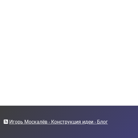
Игорь Москалёв - Конструкция идеи - Блог