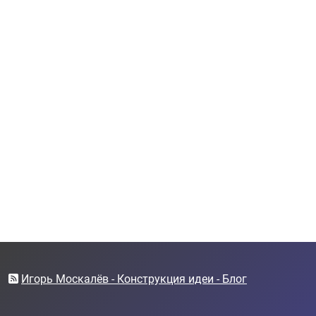
Игорь Москалёв - Конструкция идеи - Блог