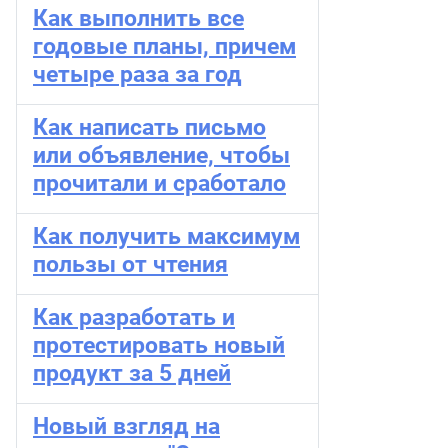
Как выполнить все
годовые планы, причем
четыре раза за год
Как написать письмо
или объявление, чтобы
прочитали и сработало
Как получить максимум
пользы от чтения
Как разработать и
протестировать новый
продукт за 5 дней
Новый взгляд на