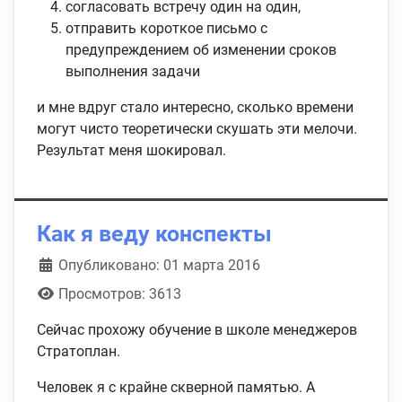
согласовать встречу один на один,
отправить короткое письмо с
предупреждением об изменении сроков
выполнения задачи
и мне вдруг стало интересно, сколько времени
могут чисто теоретически скушать эти мелочи.
Результат меня шокировал.
Как я веду конспекты
Информация о материале
Опубликовано: 01 марта 2016
Просмотров: 3613
Сейчас прохожу обучение в школе менеджеров
Стратоплан.
Человек я с крайне скверной памятью. А