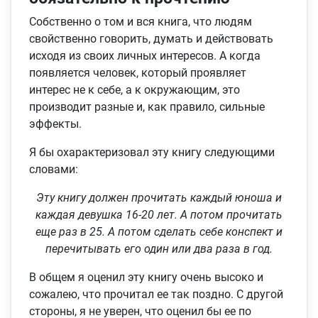
Собственно о том и вся книга, что людям
свойственно говорить, думать и действовать
исходя из своих личных интересов. А когда
появляется человек, который проявляет
интерес не к себе, а к окружающим, это
производит разные и, как правило, сильные
эффекты.
Я бы охарактеризовал эту книгу следующими
словами:
Эту книгу должен прочитать каждый юноша и
каждая девушка 16-20 лет. А потом прочитать
еще раз в 25. А потом сделать себе конспект и
перечитывать его один или два раза в год.
В общем я оценил эту книгу очень высоко и
сожалею, что прочитал ее так поздно. С другой
стороны, я не уверен, что оценил бы ее по