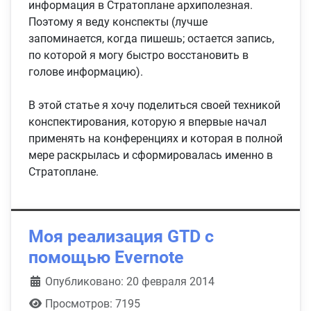
информация в Стратоплане архиполезная.
Поэтому я веду конспекты (лучше
запоминается, когда пишешь; остается запись,
по которой я могу быстро восстановить в
голове информацию).
В этой статье я хочу поделиться своей техникой
конспектирования, которую я впервые начал
применять на конференциях и которая в полной
мере раскрылась и сформировалась именно в
Стратоплане.
Моя реализация GTD с
помощью Evernote
Информация о материале
Опубликовано: 20 февраля 2014
Просмотров: 7195