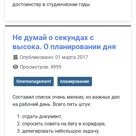
достоинству в студенческие годы.
Не думай о секундах с
высока. О планировании дня
Информация о материале
Опубликовано: 01 марта 2017
Просмотров: 4999
timemanagement
планирование
Составил список очень мелких, но важных дел
на рабочий день. Всего пять штук:
отдать документ,
спросить совета на бегу в коридоре,
делегировать небольшую задачу,