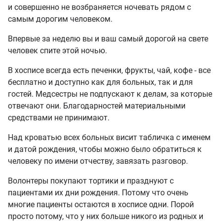
и совершенно не возбраняется ночевать рядом с
самым дорогим человеком.
Впервые за неделю вы и ваш самый дорогой на свете
человек спите этой ночью.
В хосписе всегда есть печенки, фрукты, чай, кофе - все
бесплатно и доступно как для больных, так и для
гостей. Медсестры не подпускают к делам, за которые
отвечают они. Благодарностей материальными
средствами не принимают.
Над кроватью всех больных висит табличка с именем
и датой рождения, чтобы можно было обратиться к
человеку по имени отчеству, завязать разговор.
Волонтеры покупают тортики и празднуют с
пациентами их дни рождения. Потому что очень
многие пациенты остаются в хосписе одни. Порой
просто потому, что у них больше никого из родных и