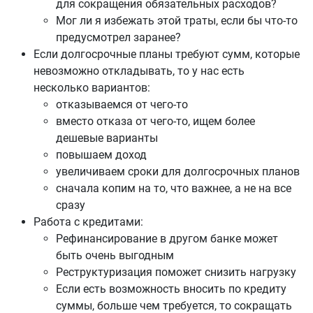
для сокращения обязательных расходов?
Мог ли я избежать этой траты, если бы что-то
предусмотрел заранее?
Если долгосрочные планы требуют сумм, которые
невозможно откладывать, то у нас есть
несколько вариантов:
отказываемся от чего-то
вместо отказа от чего-то, ищем более
дешевые варианты
повышаем доход
увеличиваем сроки для долгосрочных планов
сначала копим на то, что важнее, а не на все
сразу
Работа с кредитами:
Рефинансирование в другом банке может
быть очень выгодным
Реструктуризация поможет снизить нагрузку
Если есть возможность вносить по кредиту
суммы, больше чем требуется, то сокращать