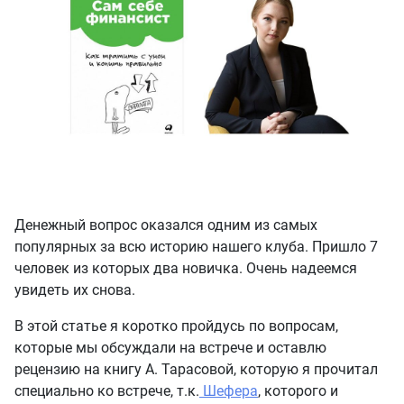
Денежный вопрос оказался одним из самых
популярных за всю историю нашего клуба. Пришло 7
человек из которых два новичка. Очень надеемся
увидеть их снова.
В этой статье я коротко пройдусь по вопросам,
которые мы обсуждали на встрече и оставлю
рецензию на книгу А. Тарасовой, которую я прочитал
специально ко встрече, т.к.
Шефера
, которого и