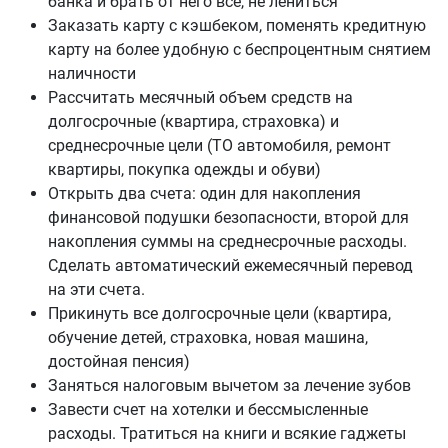
банка и брать от него все, не лениться
Заказать карту с кэшбеком, поменять кредитную
карту на более удобную с беспроцентным снятием
наличности
Рассчитать месячный объем средств на
долгосрочные (квартира, страховка) и
среднесрочные цели (ТО автомобиля, ремонт
квартиры, покупка одежды и обуви)
Открыть два счета: один для накопления
финансовой подушки безопасности, второй для
накопления суммы на среднесрочные расходы.
Сделать автоматический ежемесячный перевод
на эти счета.
Прикинуть все долгосрочные цели (квартира,
обучение детей, страховка, новая машина,
достойная пенсия)
Заняться налоговым вычетом за лечение зубов
Завести счет на хотелки и бессмысленные
расходы. Тратиться на книги и всякие гаджеты