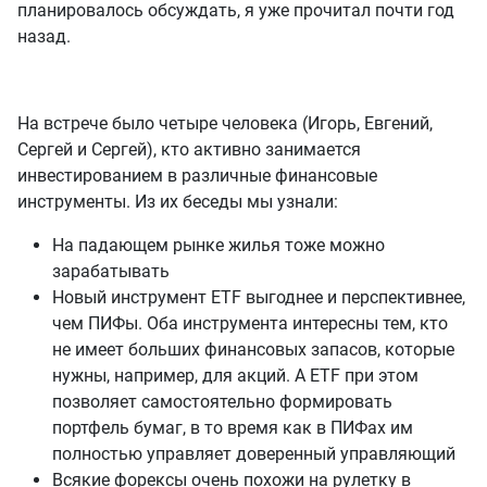
планировалось обсуждать, я уже прочитал почти год
назад.
На встрече было четыре человека (Игорь, Евгений,
Сергей и Сергей), кто активно занимается
инвестированием в различные финансовые
инструменты. Из их беседы мы узнали:
На падающем рынке жилья тоже можно
зарабатывать
Новый инструмент ETF выгоднее и перспективнее,
чем ПИФы. Оба инструмента интересны тем, кто
не имеет больших финансовых запасов, которые
нужны, например, для акций. А ETF при этом
позволяет самостоятельно формировать
портфель бумаг, в то время как в ПИФах им
полностью управляет доверенный управляющий
Всякие форексы очень похожи на рулетку в