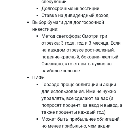
спекуляции
Долгосрочные инвестиции
Ставка на дивидендный доход
Выбор бумаги для долгосрочной
инвестиции:
Метод светофора: Смотри три
отрезка: 3 года, год и 3 месяца. Если
на каждом отрезке рост-зеленый,
падение-красный, боковик- желтый.
Очевидно, что ставить нужно на
наиболее зеленое.
ПИФы
Гораздо проще облигаций и акций
для использования. Ими не нужно
управлять, все сделают за вас (и
попросят процент: за ввод и вывод, а
также проценты каждый год)
Может быть прибыльнее облигаций,
но менее прибыльно, чем акции