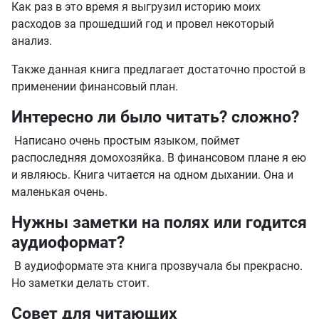
Как раз в это время я выгрузил историю моих
расходов за прошедший год и провел некоторый
анализ.
Также данная книга предлагает достаточно простой в
применении финансовый план.
Интересно ли было читать? сложно?
Написано очень простым языком, поймет
распоследняя домохозяйка. В финансовом плане я ею
и являюсь. Книга читается на одном дыхании. Она и
маленькая очень.
Нужны заметки на полях или годится
аудиоформат?
В аудиоформате эта книга прозвучала бы прекрасно.
Но заметки делать стоит.
Совет для читающих