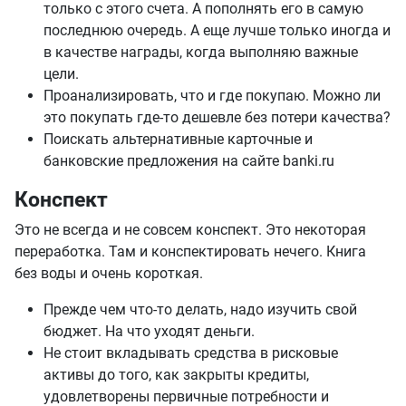
только с этого счета. А пополнять его в самую
последнюю очередь. А еще лучше только иногда и
в качестве награды, когда выполняю важные
цели.
Проанализировать, что и где покупаю. Можно ли
это покупать где-то дешевле без потери качества?
Поискать альтернативные карточные и
банковские предложения на сайте banki.ru
Конспект
Это не всегда и не совсем конспект. Это некоторая
переработка. Там и конспектировать нечего. Книга
без воды и очень короткая.
Прежде чем что-то делать, надо изучить свой
бюджет. На что уходят деньги.
Не стоит вкладывать средства в рисковые
активы до того, как закрыты кредиты,
удовлетворены первичные потребности и