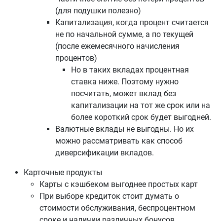
(для подушки полезно)
Капитализация, когда процент считается
не по начальной сумме, а по текущей
(после ежемесячного начисления
процентов)
Но в таких вкладах процентная
ставка ниже. Поэтому нужно
посчитать, может вклад без
капитализации на тот же срок или на
более короткий срок будет выгодней.
Валютные вклады не выгодны. Но их
можно рассматривать как способ
диверсификации вкладов.
Карточные продукты
Карты с кэшбеком выгоднее простых карт
При выборе кредиток стоит думать о
стоимости обслуживания, беспроцентном
сроке и наличии различных бонусов