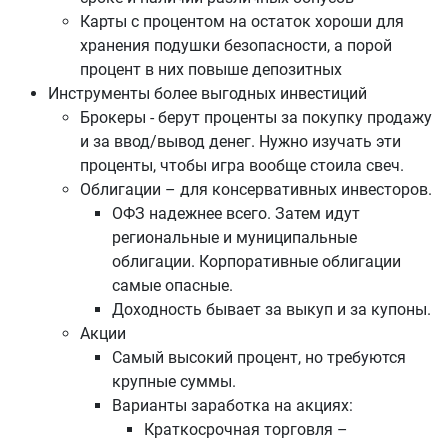
Карты с процентом на остаток хороши для
хранения подушки безопасности, а порой
процент в них повыше депозитных
Инструменты более выгодных инвестиций
Брокеры - берут проценты за покупку продажу
и за ввод/вывод денег. Нужно изучать эти
проценты, чтобы игра вообще стоила свеч.
Облигации – для консервативных инвесторов.
ОФЗ надежнее всего. Затем идут
региональные и муниципальные
облигации. Корпоративные облигации
самые опасные.
Доходность бывает за выкуп и за купоны.
Акции
Самый высокий процент, но требуются
крупные суммы.
Варианты заработка на акциях:
Краткосрочная торговля –