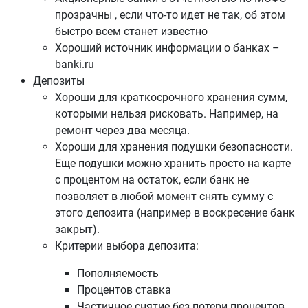
прозрачны , если что-то идет не так, об этом
быстро всем станет известно
Хороший источник информации о банках –
banki.ru
Депозиты
Хороши для краткосрочного хранения сумм,
которыми нельзя рисковать. Например, на
ремонт через два месяца.
Хороши для хранения подушки безопасности.
Еще подушки можно хранить просто на карте
с процентом на остаток, если банк не
позволяет в любой момент снять сумму с
этого депозита (например в воскресение банк
закрыт).
Критерии выбора депозита:
Пополняемость
Процентов ставка
Частичное снятие без потери процентов