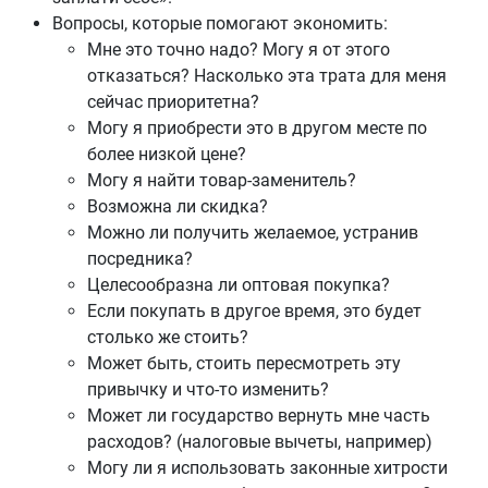
Вопросы, которые помогают экономить:
Мне это точно надо? Могу я от этого
отказаться? Насколько эта трата для меня
сейчас приоритетна?
Могу я приобрести это в другом месте по
более низкой цене?
Могу я найти товар-заменитель?
Возможна ли скидка?
Можно ли получить желаемое, устранив
посредника?
Целесообразна ли оптовая покупка?
Если покупать в другое время, это будет
столько же стоить?
Может быть, стоить пересмотреть эту
привычку и что-то изменить?
Может ли государство вернуть мне часть
расходов? (налоговые вычеты, например)
Могу ли я использовать законные хитрости