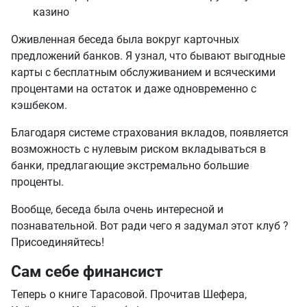
казино
Оживленная беседа была вокруг карточных
предложений банков. Я узнал, что бывают выгодные
карты с бесплатным обслуживанием и всяческими
процентами на остаток и даже одновременно с
кэшбеком.
Благодаря системе страхования вкладов, появляется
возможность с нулевым риском вкладываться в
банки, предлагающие экстремально большие
проценты.
Вообще, беседа была очень интересной и
познавательной. Вот ради чего я задумал этот клуб ?
Присоединяйтесь!
Сам себе финансист
Теперь о книге Тарасовой. Прочитав Шефера,