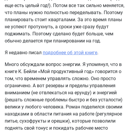
еще есть целый год!). Потом все так сильно меняется,
что планы нужно полностью переделывать. Поэтому
планировать стоит кварталами. За это время планы
не успеют протухнуть, а сроки уже сразу будут
поджимать. Поэтому сделано будет больше, чем
обычно делается при планировании на год.
Я недавно писал
подробнее об этой книге
.
Много обсуждали вопрос энергии. Я упомянул, что в
книге К. Бейли «Мой продуктивный год» говорится о
том, что временем управлять сложно. Оно просто
ограничено. А вот резервы и пределы управления
вниманием (не отвлекаться на ерунду) и энергией
(решать сложные проблемы быстро и без усталости)
велики у любого человека. Роман поделился своими
находками в области питания на работе (регулярное
питье, сухофрукты и орешки), которые позволили
поднять свой тонус и покидать рабочее место