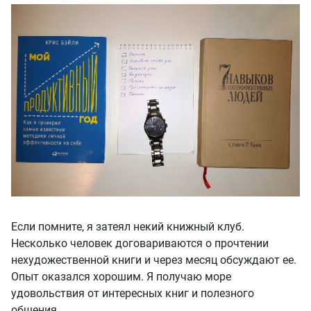
Если помните, я затеял некий книжный клуб.
Несколько человек договариваются о прочтении
нехудожественной книги и через месяц обсуждают ее.
Опыт оказался хорошим. Я получаю море
удовольствия от интересных книг и полезного
общения.