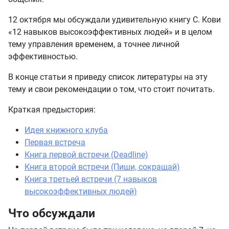
12 октября мы обсуждали удивительную книгу С. Кови
«12 навыков высокоэффективных людей» и в целом
тему управления временем, а точнее личной
эффективностью.
В конце статьи я приведу список литературы на эту
тему и свои рекомендации о том, что стоит почитать.
Краткая предыстория:
Идея книжного клуба
Первая встреча
Книга первой встречи (Deadline)
Книга второй встречи (Пиши, сокращай)
Книга третьей встречи (7 навыков
высокоэффективных людей)
Что обсуждали