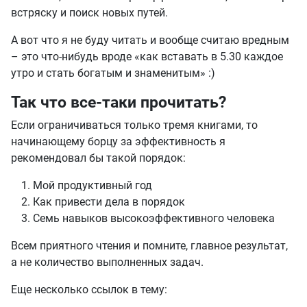
встряску и поиск новых путей.
А вот что я не буду читать и вообще считаю вредным
– это что-нибудь вроде «как вставать в 5.30 каждое
утро и стать богатым и знаменитым» :)
Так что все-таки прочитать?
Если ограничиваться только тремя книгами, то
начинающему борцу за эффективность я
рекомендовал бы такой порядок:
Мой продуктивный год
Как привести дела в порядок
Семь навыков высокоэффективного человека
Всем приятного чтения и помните, главное результат,
а не количество выполненных задач.
Еще несколько ссылок в тему: