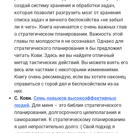
создай систему хранения и обработки задач,
которая позволит разгрузить мозг от хранения
списка задач и вечного беспокойства «не забыл
ли я чего». Книга начинается с очень важных глав
о стратегическом планировании. Важность этой
главы по молодости я не осознавал. Однако для
стратегического планирования я бы предложил
читать Кови. Здесь же вы найдете отличный
метод тактических действий. Вы можете взять его
весь или частями с некоторыми изменениями.
Книгу очень рекомендую, если вы хотите наконец
справиться с горой дел и беспокойством из-за
них.
С. Кови.
Семь навыков высокоэффективных
людей
.
Для меня – это библия стратегического
планирования, долгосрочного целеполагания и
саморазвития. К стратегическому планированию
я шел непростительно долго :( Свой подход я