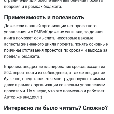
ограничения для обеспечения выполнения проекта
вовремя и в рамках бюджета.
Применимость и полезность
Даже если в вашей организации нет проектного
управления и о PMBoK даже не слышали, то данная
книга поможет осмыслить некоторые важные
аспекты жизненного цикла проекта, понять основные
причины отставания проектов по срокам и выхода за
пределы бюджета.
Впрочем, внедрение планирование сроков исходя из
50% вероятности их соблюдения, а также внедрение
буферов, представляется мне трудноосуществимым
даже в рамках организации со зрелым управлением
проектами. Но я верю, что это возможно и работает.
Автор же внедрял :)
Интересно ли было читать? Сложно?