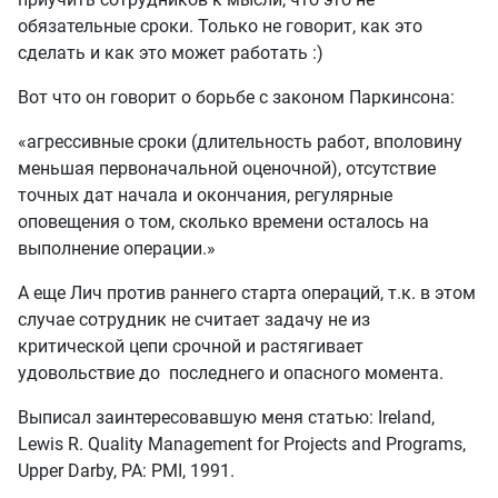
обязательные сроки. Только не говорит, как это
сделать и как это может работать :)
Вот что он говорит о борьбе с законом Паркинсона:
«агрессивные сроки (длительность работ, вполовину
меньшая первоначальной оценочной), отсутствие
точных дат начала и окончания, регулярные
оповещения о том, сколько времени осталось на
выполнение операции.»
А еще Лич против раннего старта операций, т.к. в этом
случае сотрудник не считает задачу не из
критической цепи срочной и растягивает
удовольствие до последнего и опасного момента.
Выписал заинтересовавшую меня статью: Ireland,
Lewis R. Quality Management for Projects and Programs,
Upper Darby, PA: PMI, 1991.