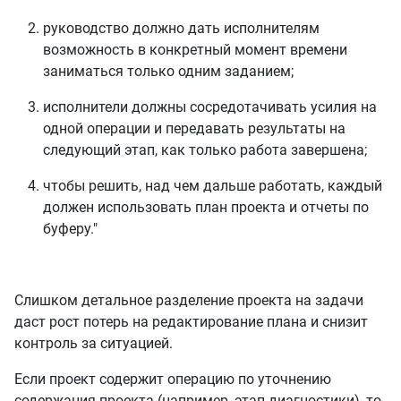
руководство должно дать исполнителям
возможность в конкретный момент времени
заниматься только одним заданием;
исполнители должны сосредотачивать усилия на
одной операции и передавать результаты на
следующий этап, как только работа завершена;
чтобы решить, над чем дальше работать, каждый
должен использовать план проекта и отчеты по
буферу."
Слишком детальное разделение проекта на задачи
даст рост потерь на редактирование плана и снизит
контроль за ситуацией.
Если проект содержит операцию по уточнению
содержания проекта (например, этап диагностики), то