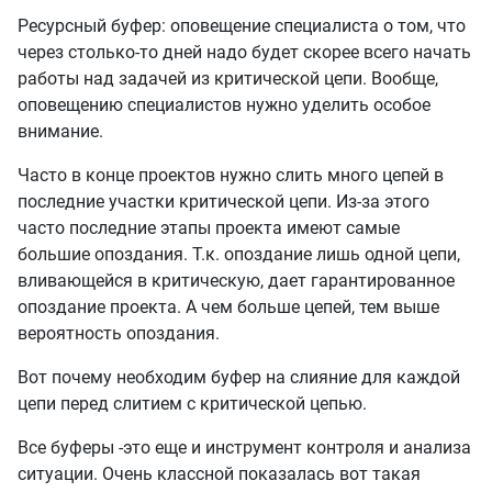
Ресурсный буфер: оповещение специалиста о том, что
через столько-то дней надо будет скорее всего начать
работы над задачей из критической цепи. Вообще,
оповещению специалистов нужно уделить особое
внимание.
Часто в конце проектов нужно слить много цепей в
последние участки критической цепи. Из-за этого
часто последние этапы проекта имеют самые
большие опоздания. Т.к. опоздание лишь одной цепи,
вливающейся в критическую, дает гарантированное
опоздание проекта. А чем больше цепей, тем выше
вероятность опоздания.
Вот почему необходим буфер на слияние для каждой
цепи перед слитием с критической цепью.
Все буферы -это еще и инструмент контроля и анализа
ситуации. Очень классной показалась вот такая