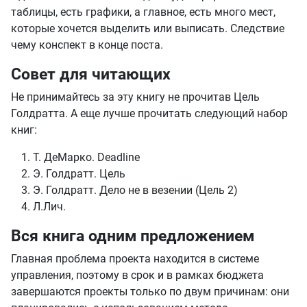
таблицы, есть графики, а главное, есть много мест,
которые хочется выделить или выписать. Следствие
чему конспект в конце поста.
Совет для читающих
Не принимайтесь за эту книгу не прочитав Цель
Голдратта. А еще лучше прочитать следующий набор
книг:
Т. ДеМарко. Deadline
Э. Голдратт. Цель
Э. Голдратт. Дело не в везении (Цель 2)
Л.Лич.
Вся книга одним предложением
Главная проблема проекта находится в системе
управления, поэтому в срок и в рамках бюджета
завершаются проекты только по двум причинам: они