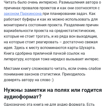
Читать было очень интересно. Размышления автора о
причинах провалов проектов и как они соотносятся с
законом Паркинсона
при планировании задач. Как
работают буферы и как их можно использовать для
мониторинга состояния проекта. Разделение причин
вариабельности проекта на среднестатистические,
которые не стоит трогать, и из ряда вон выходящие,
на которые стоит реагировать – достаточно свежая
идея. Здесь к месту вспоминаются карты Шухарта.
Книга сдобрена приличной пачкой ссылок на
литературу, которая тоже нередко вызывает интерес.
Местами книгу сложновато читать, если очень слабое
понимание законов статистики. Приходилось
доверять автору на слово :)
Нужны заметки на полях или годится
аудиоформат?
Однозначно эта книга не для аудио формата. Есть