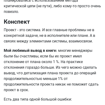
планировались с использованием метода
критической цепи (не пути), либо кому-то просто очень
повезло.
Конспект
Проект - это система. И все главные проблемы не в
конкретной задаче, не в исполнителе или плане. А в
связях между элементами системы, взаимосвязи.
Мой любимый вывод в книге:
многие менеджеры
были бы счастливы, если бы их проект имел
отклонение от плана около 1 %. На практике
отклонения гораздо больше. Из чего можно сделать
вывод, что детализация плана проекта до операций
продолжительностью меньше 1% от
продолжительности проекта никак не поможет сдать
проект в срок.
Есть два типа одной большой ошибки: