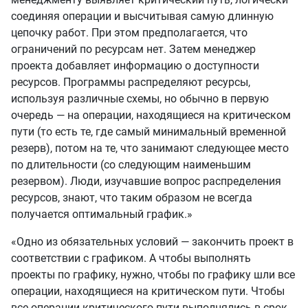
соединяя операции и высчитывая самую длинную
цепочку работ. При этом предполагается, что
ограничений по ресурсам нет. Затем менеджер
проекта добавляет информацию о доступности
ресурсов. Программы распределяют ресурсы,
используя различные схемы, но обычно в первую
очередь — на операции, находящиеся на критическом
пути (то есть те, где самый минимальный временной
резерв), потом на те, что занимают следующее место
по длительности (со следующим наименьшим
резервом). Люди, изучавшие вопрос распределения
ресурсов, знают, что таким образом не всегда
получается оптимальный график.»
«Одно из обязательных условий — закончить проект в
соответствии с графиком. А чтобы выполнять
проекты по графику, нужно, чтобы по графику шли все
операции, находящиеся на критическом пути. Чтобы
все операции критического пути выполнялись в срок,