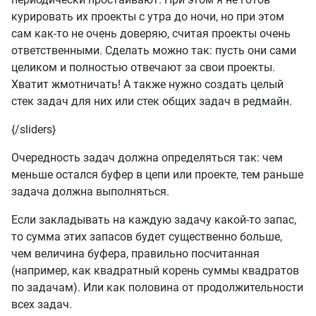
курировать их проекты с утра до ночи, но при этом
сам как-то не очень доверяю, считая проекты очень
ответственными. Сделать можно так: пусть они сами
целиком и полностью отвечают за свои проекты.
Хватит жмотничать! А также нужно создать целый
стек задач для них или стек общих задач в редмайн.
{/sliders}
Очередность задач должна определяться так: чем
меньше остался буфер в цепи или проекте, тем раньше
задача должна выполняться.
Если закладывать на каждую задачу какой-то запас,
то сумма этих запасов будет существенно больше,
чем величина буфера, правильно посчитанная
(например, как квадратный корень суммы квадратов
по задачам). Или как половина от продолжительности
всех задач.