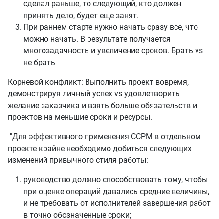
сделал раньше, то следующий, кто должен
принять дело, будет еще занят.
При раннем старте нужно начать сразу все, что
можно начать. В результате получается
многозадачность и увеличение сроков. Брать vs
не брать
Корневой конфликт: Выполнить проект вовремя,
демонстрируя личный успех vs удовлетворить
желание заказчика и взять больше обязательств и
проектов на меньшие сроки и ресурсы.
"Для эффективного применения ССРМ в отдельном
проекте крайне необходимо добиться следующих
изменений привычного стиля работы:
руководство должно способствовать тому, чтобы
при оценке операций давались средние величины,
и не требовать от исполнителей завершения работ
в точно обозначенные сроки;