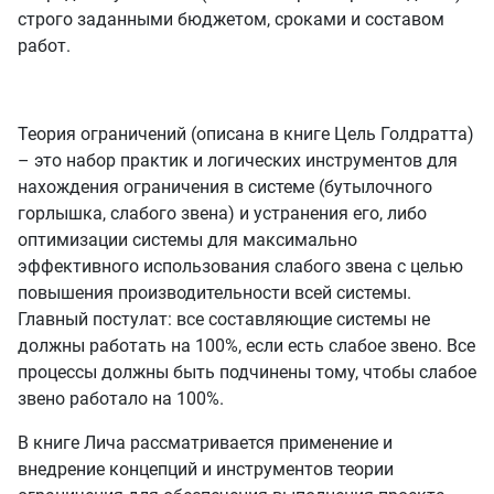
строго заданными бюджетом, сроками и составом
работ.
Теория ограничений (описана в книге Цель Голдратта)
– это набор практик и логических инструментов для
нахождения ограничения в системе (бутылочного
горлышка, слабого звена) и устранения его, либо
оптимизации системы для максимально
эффективного использования слабого звена с целью
повышения производительности всей системы.
Главный постулат: все составляющие системы не
должны работать на 100%, если есть слабое звено. Все
процессы должны быть подчинены тому, чтобы слабое
звено работало на 100%.
В книге Лича рассматривается применение и
внедрение концепций и инструментов теории