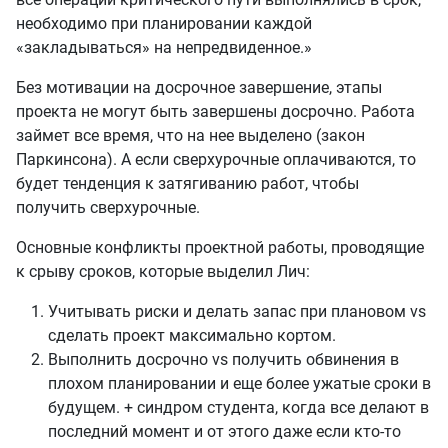
необходимо при планировании каждой
«закладываться» на непредвиденное.»
Без мотивации на досрочное завершение, этапы
проекта не могут быть завершены досрочно. Работа
займет все время, что на нее выделено (закон
Паркинсона). А если сверхурочные оплачиваются, то
будет тенденция к затягиванию работ, чтобы
получить сверхурочные.
Основные конфликты проектной работы, проводящие
к срыву сроков, которые выделил Лич:
Учитывать риски и делать запас при плановом vs
сделать проект максимально кортом.
Выполнить досрочно vs получить обвинения в
плохом планировании и еще более ужатые сроки в
будущем. + синдром студента, когда все делают в
последний момент и от этого даже если кто-то