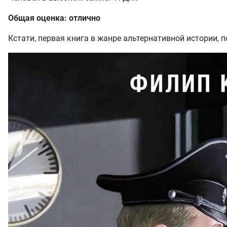
Общая оценка: отлично
Кстати, первая книга в жанре альтернативной истории,