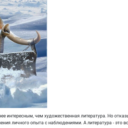
нее интересным, чем художественная литература. Но отказ
ления личного опыта с наблюдениями. А литература - это 