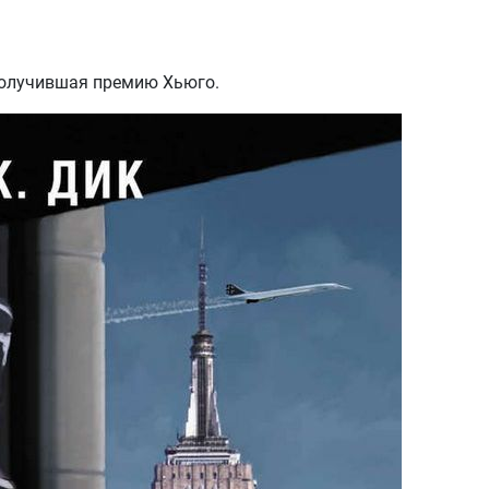
 получившая премию Хьюго.