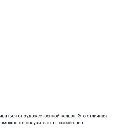
ываться от художественной нельзя! Это отличная
возможность получить этот самый опыт.